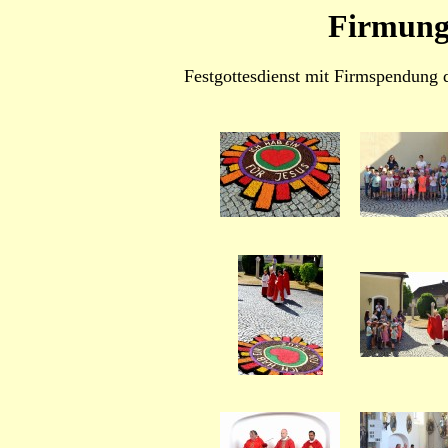
Firmung
Festgottesdienst mit Firmspendung