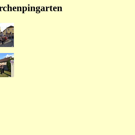
rchenpingarten