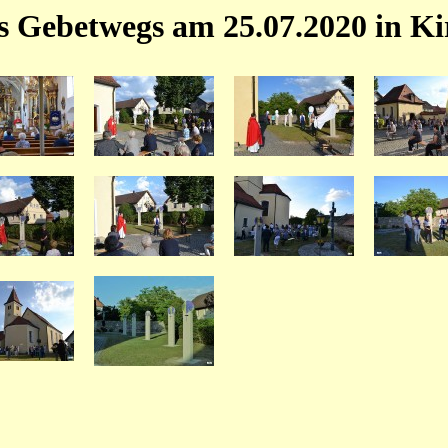
s Gebetwegs am 25.07.2020 in Ki