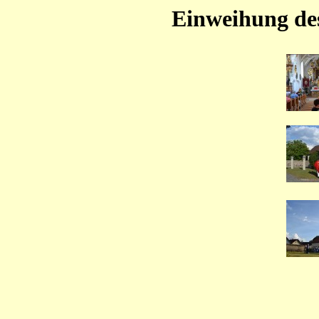
Einweihung de